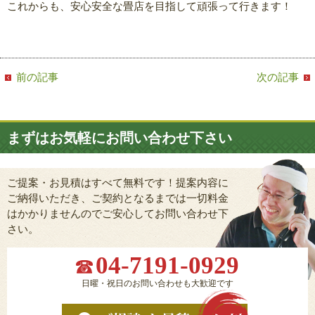
これからも、安心安全な畳店を目指して頑張って行きます！
前の記事
次の記事
まずはお気軽にお問い合わせ下さい
ご提案・お見積はすべて無料です！提案内容に
ご納得いただき、ご契約となるまでは一切料金
はかかりませんのでご安心してお問い合わせ下
さい。
04-7191-0929
日曜・祝日のお問い合わせも大歓迎です