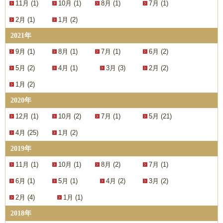
11月 (1)
10月 (1)
8月 (1)
7月 (1)
2月 (1)
1月 (2)
2021年
9月 (1)
8月 (1)
7月 (1)
6月 (2)
5月 (2)
4月 (1)
3月 (3)
2月 (2)
1月 (2)
2020年
12月 (1)
10月 (2)
7月 (1)
5月 (21)
4月 (25)
1月 (2)
2019年
11月 (1)
10月 (1)
8月 (2)
7月 (1)
6月 (1)
5月 (1)
4月 (2)
3月 (2)
2月 (4)
1月 (1)
2018年