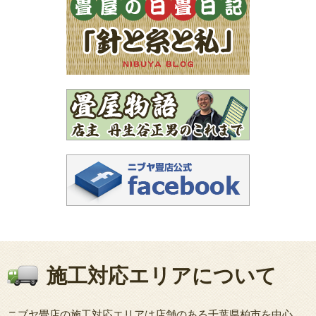
施工対応エリアについて
ニブヤ畳店の施工対応エリアは店舗のある千葉県柏市を中心