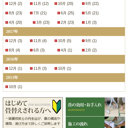
12月 (2)
11月 (12)
10月 (20)
9月 (22)
8月 (23)
7月 (21)
6月 (25)
5月 (21)
4月 (20)
3月 (23)
2月 (23)
1月 (3)
2017年
12月 (3)
11月 (4)
10月 (5)
9月 (1)
8月 (4)
6月 (3)
4月 (1)
2月 (2)
2016年
12月 (1)
11月 (3)
10月 (1)
2013年
10月 (1)