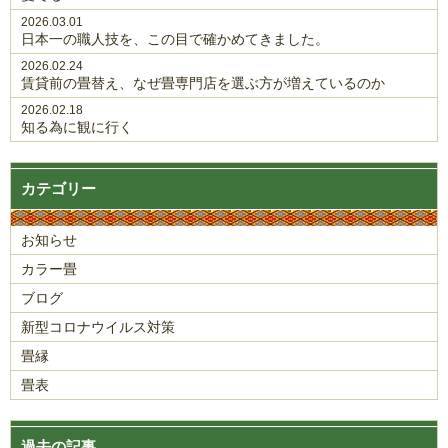
2026.03.01
日本一の職人技を、この目で確かめてきました。
2026.02.24
賃貸前の畳替え、なぜ畳専門店を選ぶ方が増えているのか
2026.02.18
知る為に観に行く
カテゴリー
お知らせ
カラー畳
ブログ
新型コロナウイルス対策
畳縁
畳表
過去の記事