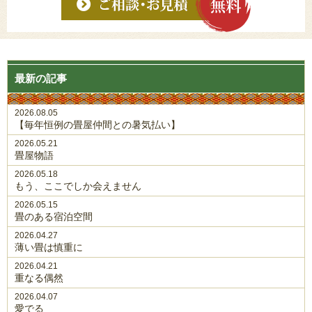
最新の記事
2026.08.05
【毎年恒例の畳屋仲間との暑気払い】
2026.05.21
畳屋物語
2026.05.18
もう、ここでしか会えません
2026.05.15
畳のある宿泊空間
2026.04.27
薄い畳は慎重に
2026.04.21
重なる偶然
2026.04.07
愛でる