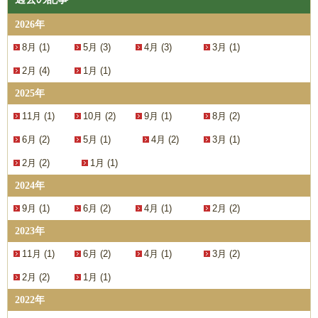
2026年
8月 (1)
5月 (3)
4月 (3)
3月 (1)
2月 (4)
1月 (1)
2025年
11月 (1)
10月 (2)
9月 (1)
8月 (2)
6月 (2)
5月 (1)
4月 (2)
3月 (1)
2月 (2)
1月 (1)
2024年
9月 (1)
6月 (2)
4月 (1)
2月 (2)
2023年
11月 (1)
6月 (2)
4月 (1)
3月 (2)
2月 (2)
1月 (1)
2022年