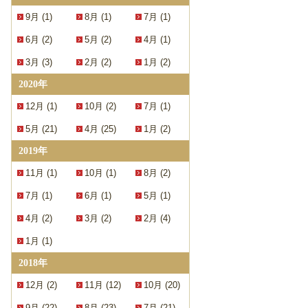
9月 (1)
8月 (1)
7月 (1)
6月 (2)
5月 (2)
4月 (1)
3月 (3)
2月 (2)
1月 (2)
2020年
12月 (1)
10月 (2)
7月 (1)
5月 (21)
4月 (25)
1月 (2)
2019年
11月 (1)
10月 (1)
8月 (2)
7月 (1)
6月 (1)
5月 (1)
4月 (2)
3月 (2)
2月 (4)
1月 (1)
2018年
12月 (2)
11月 (12)
10月 (20)
9月 (22)
8月 (23)
7月 (21)