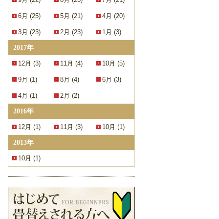
6月 (25)
5月 (21)
4月 (20)
3月 (23)
2月 (23)
1月 (3)
2017年
12月 (3)
11月 (4)
10月 (5)
9月 (1)
8月 (4)
6月 (3)
4月 (1)
2月 (2)
2016年
12月 (1)
11月 (3)
10月 (1)
2013年
10月 (1)