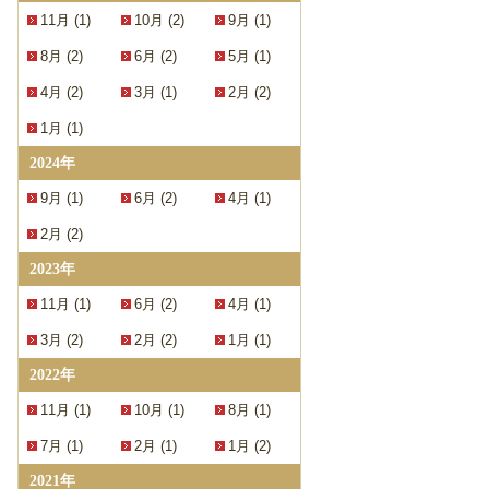
11月 (1)
10月 (2)
9月 (1)
8月 (2)
6月 (2)
5月 (1)
4月 (2)
3月 (1)
2月 (2)
1月 (1)
2024年
9月 (1)
6月 (2)
4月 (1)
2月 (2)
2023年
11月 (1)
6月 (2)
4月 (1)
3月 (2)
2月 (2)
1月 (1)
2022年
11月 (1)
10月 (1)
8月 (1)
7月 (1)
2月 (1)
1月 (2)
2021年