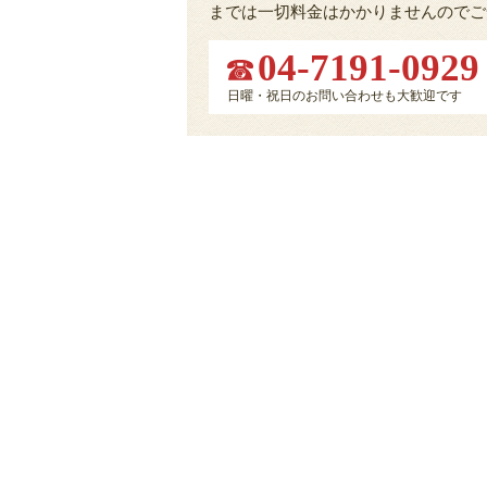
までは一切料金はかかりませんのでご
04-7191-0929
日曜・祝日のお問い合わせも大歓迎です