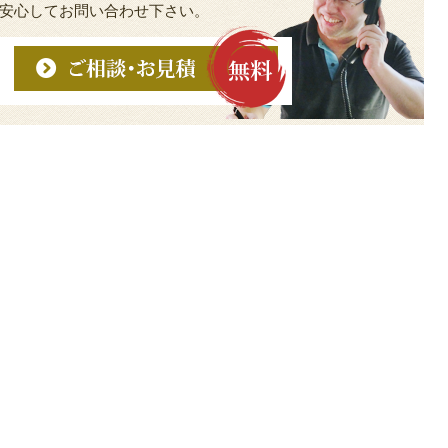
安心してお問い合わせ下さい。