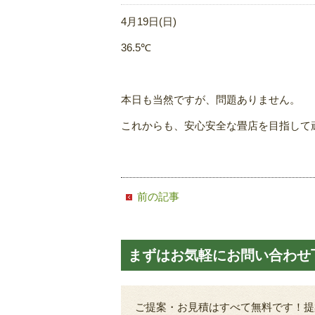
4月19日(日)
36.5℃
本日も当然ですが、問題ありません。
これからも、安心安全な畳店を目指して
前の記事
まずはお気軽にお問い合わせ
ご提案・お見積はすべて無料です！提