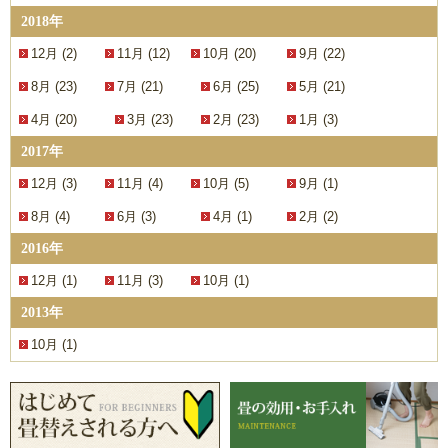
2018年
12月 (2)
11月 (12)
10月 (20)
9月 (22)
8月 (23)
7月 (21)
6月 (25)
5月 (21)
4月 (20)
3月 (23)
2月 (23)
1月 (3)
2017年
12月 (3)
11月 (4)
10月 (5)
9月 (1)
8月 (4)
6月 (3)
4月 (1)
2月 (2)
2016年
12月 (1)
11月 (3)
10月 (1)
2013年
10月 (1)