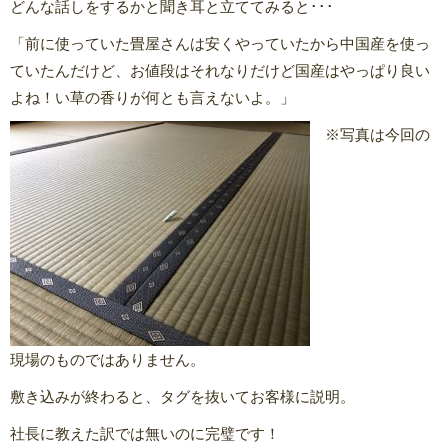
どんな話しをするかと聞き耳と立ててみると･･･
「前に使っていた畳屋さんは安くやっていたから中国産を使っ
ていたんだけど、お値段はそれなりだけど国産はやっぱり良い
よね！い草の香りが何とも言えないよ。」
※写真は今回の
現場のものではありません。
敷き込みが終わると、タグを抜いてお客様に説明。
社長に教えた訳では無いのに完璧です！