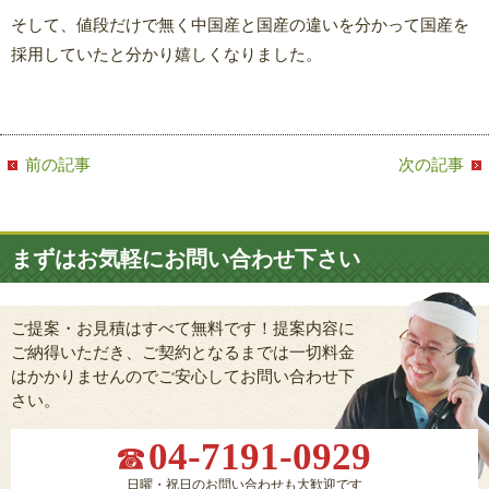
そして、値段だけで無く中国産と国産の違いを分かって国産を
採用していたと分かり嬉しくなりました。
前の記事
次の記事
まずはお気軽にお問い合わせ下さい
ご提案・お見積はすべて無料です！提案内容に
ご納得いただき、ご契約となるまでは一切料金
はかかりませんのでご安心してお問い合わせ下
さい。
04-7191-0929
日曜・祝日のお問い合わせも大歓迎です