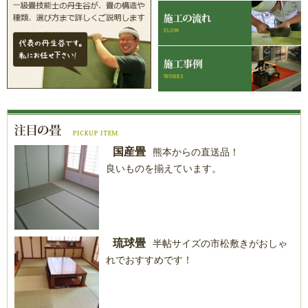
国産畳
熊本からの直送品！
良いものを揃えています。
琉球畳
半帖サイズの市松敷きがおしゃ
れでおすすめです！