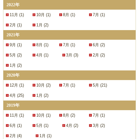
2022年
11月 (1)
10月 (1)
8月 (1)
7月 (1)
2月 (1)
1月 (2)
2021年
9月 (1)
8月 (1)
7月 (1)
6月 (2)
5月 (2)
4月 (1)
3月 (3)
2月 (2)
1月 (2)
2020年
12月 (1)
10月 (2)
7月 (1)
5月 (21)
4月 (25)
1月 (2)
2019年
11月 (1)
10月 (1)
8月 (2)
7月 (1)
6月 (1)
5月 (1)
4月 (2)
3月 (2)
2月 (4)
1月 (1)