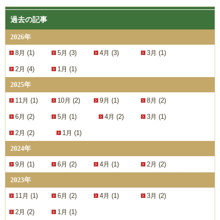
過去の記事
2026年
8月 (1)
5月 (3)
4月 (3)
3月 (1)
2月 (4)
1月 (1)
2025年
11月 (1)
10月 (2)
9月 (1)
8月 (2)
6月 (2)
5月 (1)
4月 (2)
3月 (1)
2月 (2)
1月 (1)
2024年
9月 (1)
6月 (2)
4月 (1)
2月 (2)
2023年
11月 (1)
6月 (2)
4月 (1)
3月 (2)
2月 (2)
1月 (1)