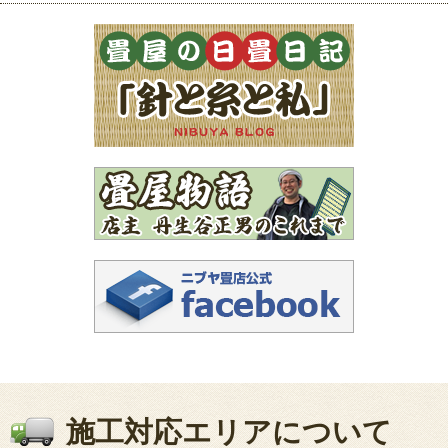
施工対応エリアについて