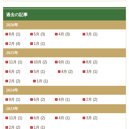
過去の記事
2026年
8月 (1)
5月 (3)
4月 (3)
3月 (1)
2月 (4)
1月 (1)
2025年
11月 (1)
10月 (2)
9月 (1)
8月 (2)
6月 (2)
5月 (1)
4月 (2)
3月 (1)
2月 (2)
1月 (1)
2024年
9月 (1)
6月 (2)
4月 (1)
2月 (2)
2023年
11月 (1)
6月 (2)
4月 (1)
3月 (2)
2月 (2)
1月 (1)