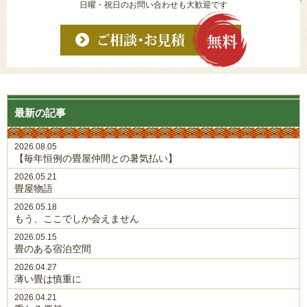
日曜・祝日のお問い合わせも大歓迎です
最新の記事
2026.08.05
【毎年恒例の畳屋仲間との暑気払い】
2026.05.21
畳屋物語
2026.05.18
もう、ここでしか会えません
2026.05.15
畳のある宿泊空間
2026.04.27
薄い畳は慎重に
2026.04.21