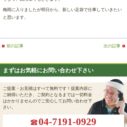
梅雨に入りましたが明日から、新しい足袋で仕事していきたい
と思います。
前の記事
次の記事
まずはお気軽にお問い合わせ下さい
ご提案・お見積はすべて無料です！提案内容に
ご納得いただき、ご契約となるまでは一切料金
はかかりませんのでご安心してお問い合わせ下
さい。
04-7191-0929