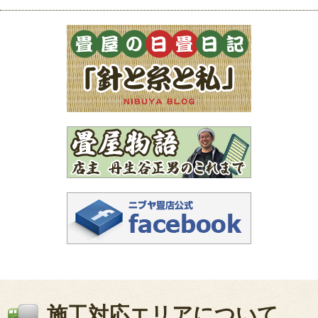
施工対応エリアについて