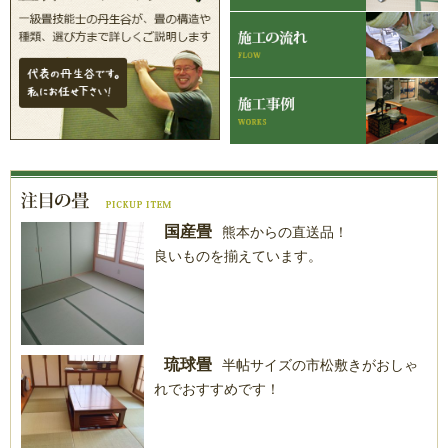
国産畳
熊本からの直送品！
良いものを揃えています。
琉球畳
半帖サイズの市松敷きがおしゃ
れでおすすめです！