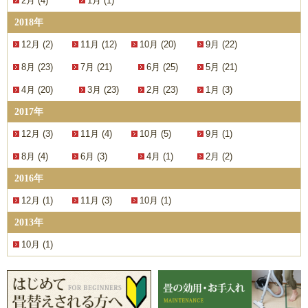
2月 (4)
1月 (1)
2018年
12月 (2)
11月 (12)
10月 (20)
9月 (22)
8月 (23)
7月 (21)
6月 (25)
5月 (21)
4月 (20)
3月 (23)
2月 (23)
1月 (3)
2017年
12月 (3)
11月 (4)
10月 (5)
9月 (1)
8月 (4)
6月 (3)
4月 (1)
2月 (2)
2016年
12月 (1)
11月 (3)
10月 (1)
2013年
10月 (1)