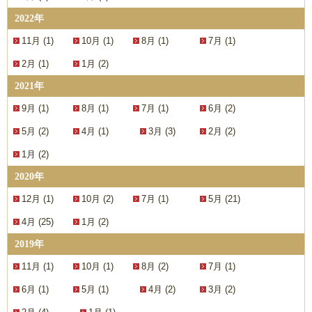
2022年
11月 (1)
10月 (1)
8月 (1)
7月 (1)
2月 (1)
1月 (2)
2021年
9月 (1)
8月 (1)
7月 (1)
6月 (2)
5月 (2)
4月 (1)
3月 (3)
2月 (2)
1月 (2)
2020年
12月 (1)
10月 (2)
7月 (1)
5月 (21)
4月 (25)
1月 (2)
2019年
11月 (1)
10月 (1)
8月 (2)
7月 (1)
6月 (1)
5月 (1)
4月 (2)
3月 (2)