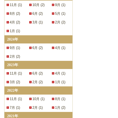
11月 (1)
10月 (2)
9月 (1)
8月 (2)
6月 (2)
5月 (1)
4月 (2)
3月 (1)
2月 (2)
1月 (1)
2024年
9月 (1)
6月 (2)
4月 (1)
2月 (2)
2023年
11月 (1)
6月 (2)
4月 (1)
3月 (2)
2月 (2)
1月 (1)
2022年
11月 (1)
10月 (1)
8月 (1)
7月 (1)
2月 (1)
1月 (2)
2021年