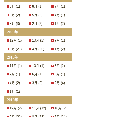
9月 (1)
8月 (1)
7月 (1)
6月 (2)
5月 (2)
4月 (1)
3月 (3)
2月 (2)
1月 (2)
2020年
12月 (1)
10月 (2)
7月 (1)
5月 (21)
4月 (25)
1月 (2)
2019年
11月 (1)
10月 (1)
8月 (2)
7月 (1)
6月 (1)
5月 (1)
4月 (2)
3月 (2)
2月 (4)
1月 (1)
2018年
12月 (2)
11月 (12)
10月 (20)
9月 (22)
8月 (23)
7月 (21)