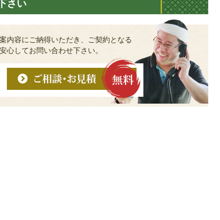
下さい
案内容にご納得いただき、ご契約となる
安心してお問い合わせ下さい。