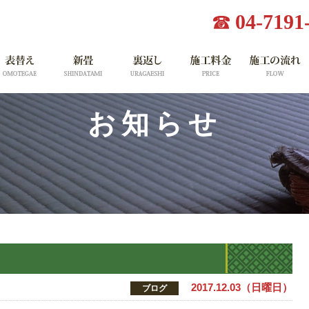
04-7191
お知らせ
2017.12.03（日曜日）
ブログ