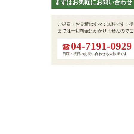
まずはお気軽にお問い合わせ
ご提案・お見積はすべて無料です！提
までは一切料金はかかりませんのでご
04-7191-0929
日曜・祝日のお問い合わせも大歓迎です