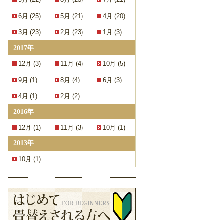
6月 (25)
5月 (21)
4月 (20)
3月 (23)
2月 (23)
1月 (3)
2017年
12月 (3)
11月 (4)
10月 (5)
9月 (1)
8月 (4)
6月 (3)
4月 (1)
2月 (2)
2016年
12月 (1)
11月 (3)
10月 (1)
2013年
10月 (1)