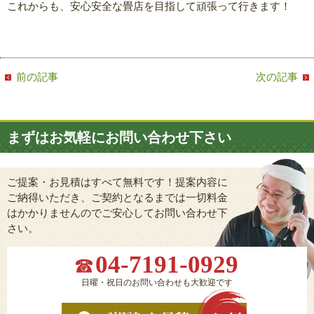
これからも、安心安全な畳店を目指して頑張って行きます！
前の記事
次の記事
まずはお気軽にお問い合わせ下さい
ご提案・お見積はすべて無料です！提案内容に
ご納得いただき、ご契約となるまでは一切料金
はかかりませんのでご安心してお問い合わせ下
さい。
04-7191-0929
日曜・祝日のお問い合わせも大歓迎です