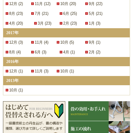
12月 (2)
11月 (12)
10月 (20)
9月 (22)
8月 (23)
7月 (21)
6月 (25)
5月 (21)
4月 (20)
3月 (23)
2月 (23)
1月 (3)
2017年
12月 (3)
11月 (4)
10月 (5)
9月 (1)
8月 (4)
6月 (3)
4月 (1)
2月 (2)
2016年
12月 (1)
11月 (3)
10月 (1)
2013年
10月 (1)