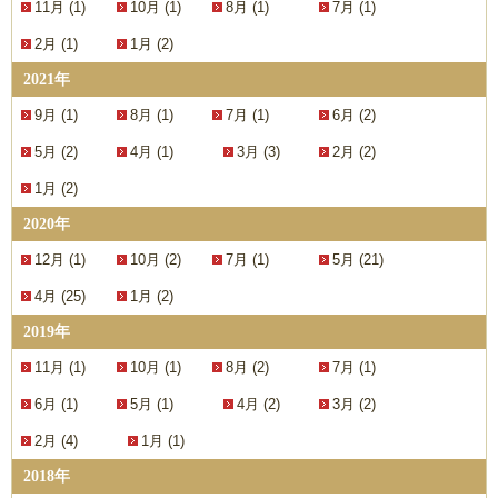
11月 (1)
10月 (1)
8月 (1)
7月 (1)
2月 (1)
1月 (2)
2021年
9月 (1)
8月 (1)
7月 (1)
6月 (2)
5月 (2)
4月 (1)
3月 (3)
2月 (2)
1月 (2)
2020年
12月 (1)
10月 (2)
7月 (1)
5月 (21)
4月 (25)
1月 (2)
2019年
11月 (1)
10月 (1)
8月 (2)
7月 (1)
6月 (1)
5月 (1)
4月 (2)
3月 (2)
2月 (4)
1月 (1)
2018年