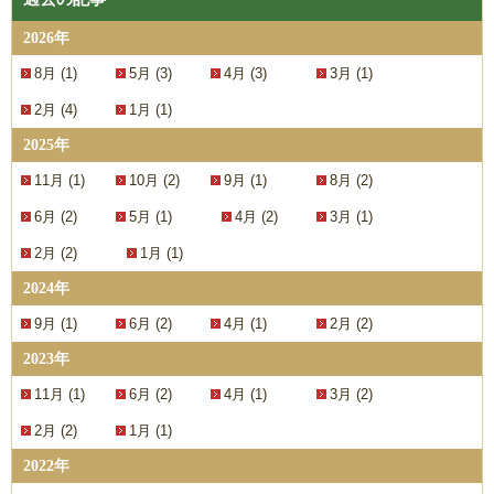
2026年
8月 (1)
5月 (3)
4月 (3)
3月 (1)
2月 (4)
1月 (1)
2025年
11月 (1)
10月 (2)
9月 (1)
8月 (2)
6月 (2)
5月 (1)
4月 (2)
3月 (1)
2月 (2)
1月 (1)
2024年
9月 (1)
6月 (2)
4月 (1)
2月 (2)
2023年
11月 (1)
6月 (2)
4月 (1)
3月 (2)
2月 (2)
1月 (1)
2022年