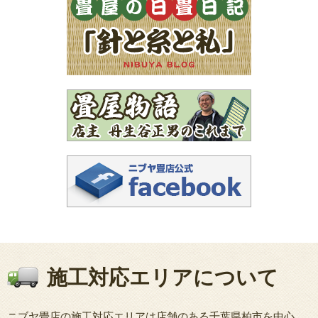
施工対応エリアについて
ニブヤ畳店の施工対応エリアは店舗のある千葉県柏市を中心