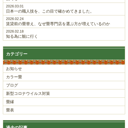
2026.03.01
日本一の職人技を、この目で確かめてきました。
2026.02.24
賃貸前の畳替え、なぜ畳専門店を選ぶ方が増えているのか
2026.02.18
知る為に観に行く
カテゴリー
お知らせ
カラー畳
ブログ
新型コロナウイルス対策
畳縁
畳表
過去の記事