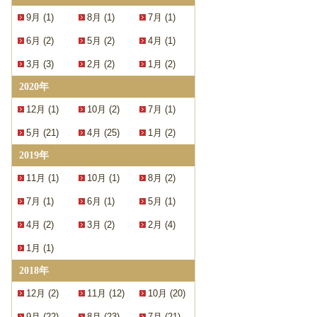
9月 (1)
8月 (1)
7月 (1)
6月 (2)
5月 (2)
4月 (1)
3月 (3)
2月 (2)
1月 (2)
2020年
12月 (1)
10月 (2)
7月 (1)
5月 (21)
4月 (25)
1月 (2)
2019年
11月 (1)
10月 (1)
8月 (2)
7月 (1)
6月 (1)
5月 (1)
4月 (2)
3月 (2)
2月 (4)
1月 (1)
2018年
12月 (2)
11月 (12)
10月 (20)
9月 (22)
8月 (23)
7月 (21)