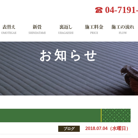
04-7191
お知らせ
2018.07.04（水曜日）
ブログ