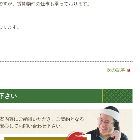
ですが、賃貸物件の仕事も承っております。
なります。
次の記事
下さい
案内容にご納得いただき、ご契約となる
安心してお問い合わせ下さい。