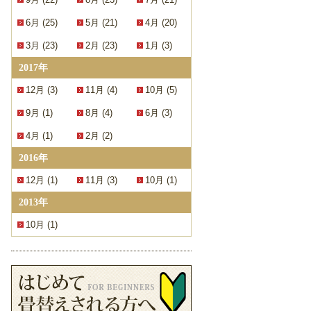
6月 (25)
5月 (21)
4月 (20)
3月 (23)
2月 (23)
1月 (3)
2017年
12月 (3)
11月 (4)
10月 (5)
9月 (1)
8月 (4)
6月 (3)
4月 (1)
2月 (2)
2016年
12月 (1)
11月 (3)
10月 (1)
2013年
10月 (1)