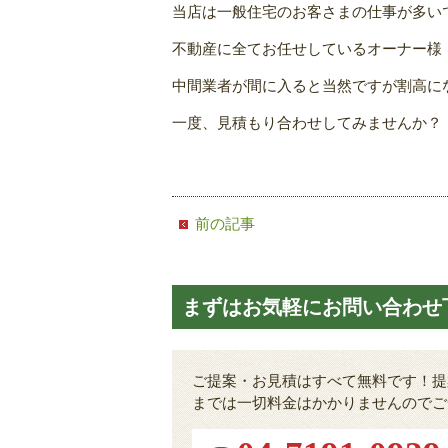
当店は一般住宅のお客さまの仕事が多い
不動産に全てお任せしているオーナー様
中間業者が間に入ると当然ですが割高に
一度、見積もり合わせしてみませんか？
前の記事
まずはお気軽にお問い合わせ
ご提案・お見積はすべて無料です！提
までは一切料金はかかりませんのでご