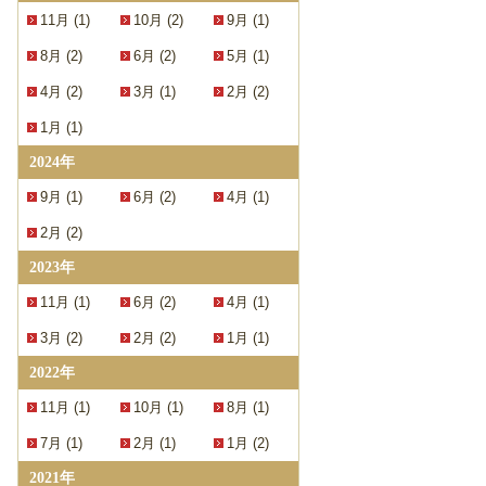
11月 (1)
10月 (2)
9月 (1)
8月 (2)
6月 (2)
5月 (1)
4月 (2)
3月 (1)
2月 (2)
1月 (1)
2024年
9月 (1)
6月 (2)
4月 (1)
2月 (2)
2023年
11月 (1)
6月 (2)
4月 (1)
3月 (2)
2月 (2)
1月 (1)
2022年
11月 (1)
10月 (1)
8月 (1)
7月 (1)
2月 (1)
1月 (2)
2021年