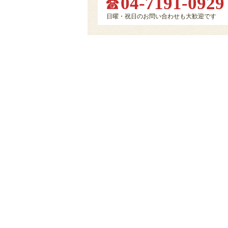
04-7191-0929
日曜・祝日のお問い合わせも大歓迎です