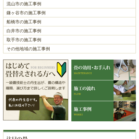
流山市の施工事例
鎌ヶ谷市の施工事例
船橋市の施工事例
白井市の施工事例
取手市の施工事例
その他地域の施工事例