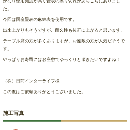
かなり使用頻度が高く畳表の擦り切れがあちこちにありまし
た。
今回は国産畳表の麻綿表を使用です。
出来上がりもそうですが、耐久性も抜群に上がると思います。
テーブル席の方が多くありますが、お座敷の方が人気だそうで
す。
やっぱりお寿司にはお座敷でゆっくりと頂きたいですよね！
（株）日商インターライフ様
この度はご依頼ありがとうございました。
施工写真