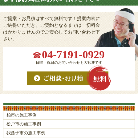
ご提案・お見積はすべて無料です！提案内容に
ご納得いただき、ご契約となるまでは一切料金
はかかりませんのでご安心してお問い合わせ下
さい。
04-7191-0929
日曜・祝日のお問い合わせも大歓迎です
柏市の施工事例
松戸市の施工事例
我孫子市の施工事例