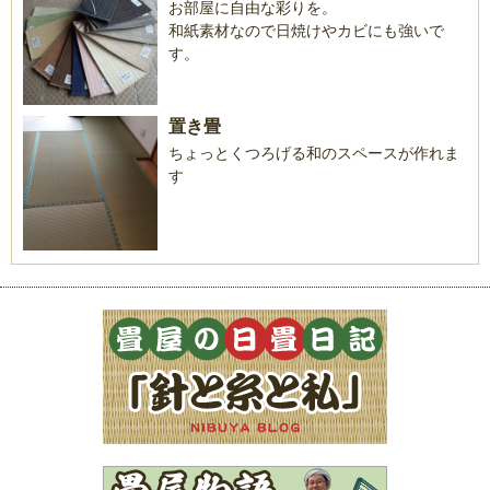
お部屋に自由な彩りを。
和紙素材なので日焼けやカビにも強いで
す。
置き畳
ちょっとくつろげる和のスペースが作れま
す