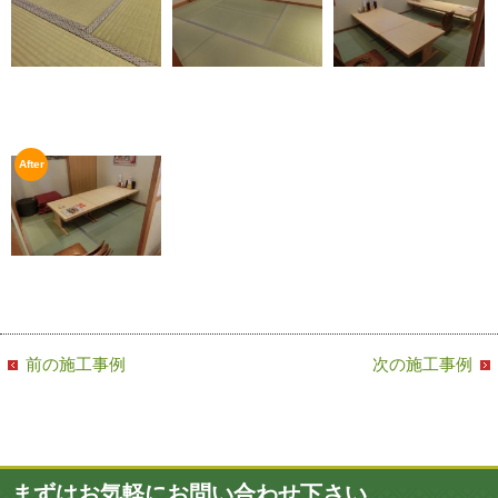
前の施工事例
次の施工事例
まずはお気軽にお問い合わせ下さい