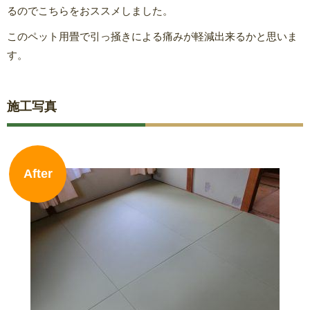
るのでこちらをおススメしました。
このペット用畳で引っ掻きによる痛みが軽減出来るかと思いま
す。
施工写真