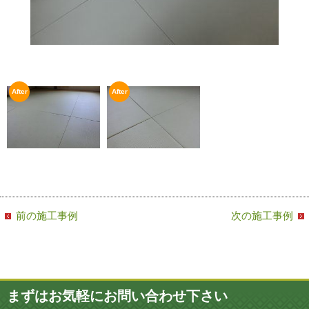
前の施工事例
次の施工事例
まずはお気軽にお問い合わせ下さい