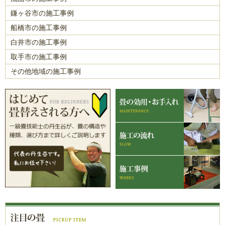
鎌ヶ谷市の施工事例
船橋市の施工事例
白井市の施工事例
取手市の施工事例
その他地域の施工事例