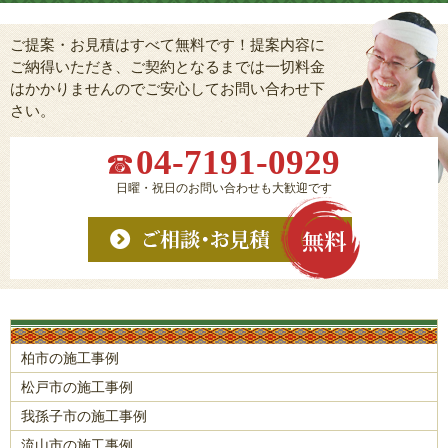
ご提案・お見積はすべて無料です！提案内容に
ご納得いただき、ご契約となるまでは一切料金
はかかりませんのでご安心してお問い合わせ下
さい。
04-7191-0929
日曜・祝日のお問い合わせも大歓迎です
柏市の施工事例
松戸市の施工事例
我孫子市の施工事例
流山市の施工事例